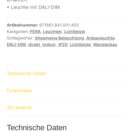
• Leuchte mit DALI-DIM
Artikelnummer:
971661.841.001.455
Kategorien:
FERA
,
Leuchten
,
Lichtleiste
Schlagwörter:
Allgemeine Beleuchtung
,
Anbauleuchte
,
DALI-DIM
,
direkt
,
Indoor
,
IP20
,
Lichtleiste
,
Wandanbau
Technische Daten
Downloads
3D-Ansicht
Technische Daten