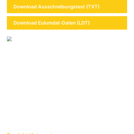
Download Ausschreibungstext (TXT)
Download Eulumdat-Daten (LDT)