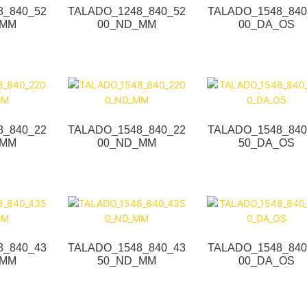
8_840_52
TALADO_1248_840_52
TALADO_1548_840
_MM
00_ND_MM
00_DA_OS
8_840_22
TALADO_1548_840_22
TALADO_1548_840
_MM
00_ND_MM
50_DA_OS
8_840_43
TALADO_1548_840_43
TALADO_1548_840
_MM
50_ND_MM
00_DA_OS