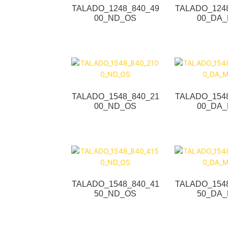
TALADO_1248_840_49
TALADO_124
00_ND_OS
00_DA
TALADO_1548_840_21
TALADO_154
00_ND_OS
00_DA
TALADO_1548_840_41
TALADO_154
50_ND_OS
50_DA