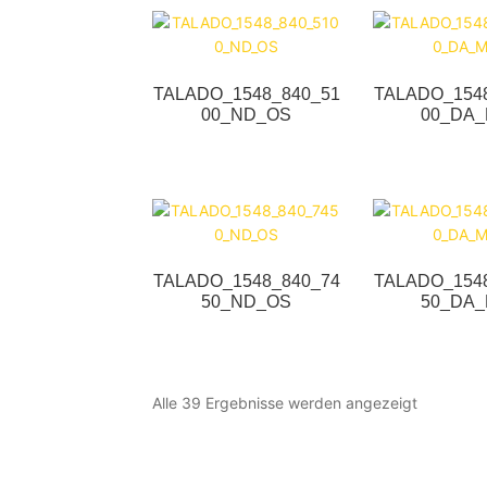
TALADO_1548_840_51
TALADO_154
00_ND_OS
00_DA
TALADO_1548_840_74
TALADO_154
50_ND_OS
50_DA
Alle 39 Ergebnisse werden angezeigt