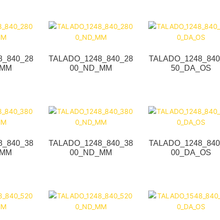
8_840_28
TALADO_1248_840_28
TALADO_1248_840
_MM
00_ND_MM
50_DA_OS
8_840_38
TALADO_1248_840_38
TALADO_1248_840
_MM
00_ND_MM
00_DA_OS