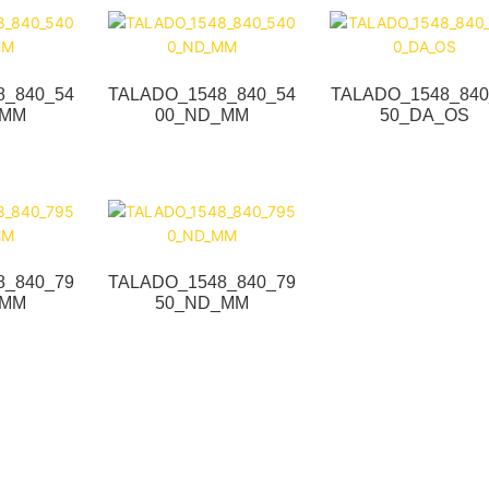
8_840_54
TALADO_1548_840_54
TALADO_1548_840
_MM
00_ND_MM
50_DA_OS
8_840_79
TALADO_1548_840_79
_MM
50_ND_MM