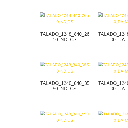
TALADO_1248_840_26
TALADO_124
50_ND_OS
00_DA
TALADO_1248_840_35
TALADO_124
50_ND_OS
00_DA