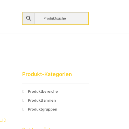
Produkt-Kategorien
Produktbereiche
Produktfamilien
Produktgruppen