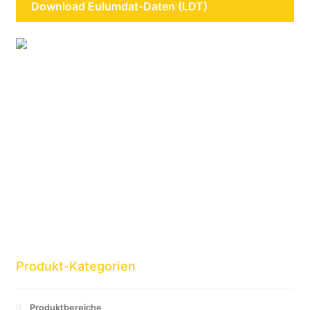
Download Eulumdat-Daten (LDT)
Produkt-Kategorien
Produktbereiche