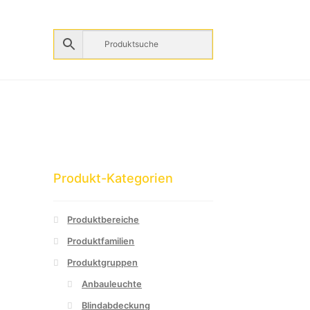
Produkt-Kategorien
Produktbereiche
Produktfamilien
Produktgruppen
Anbauleuchte
Blindabdeckung