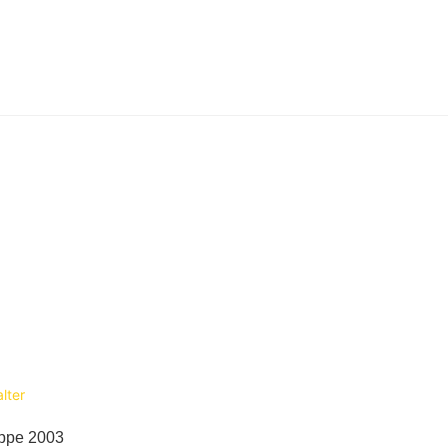
ppe 2003