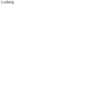
o Ludwig