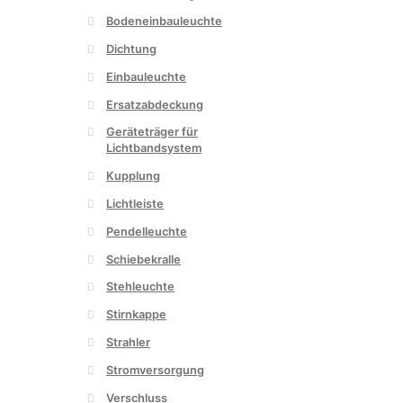
Bodeneinbauleuchte
Dichtung
Einbauleuchte
Ersatzabdeckung
Geräteträger für
Lichtbandsystem
Kupplung
Lichtleiste
Pendelleuchte
Schiebekralle
Stehleuchte
Stirnkappe
Strahler
Stromversorgung
Verschluss