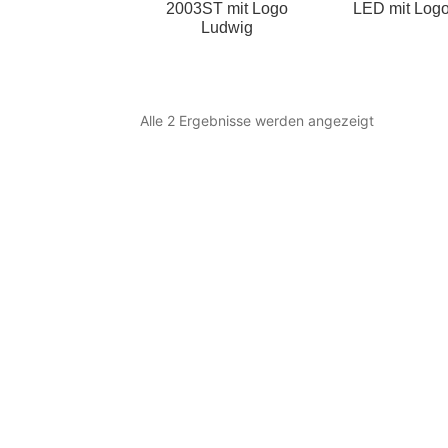
2003ST mit Logo
LED mit Log
Ludwig
Alle 2 Ergebnisse werden angezeigt