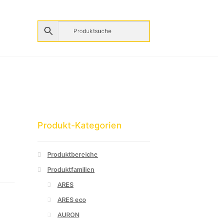
Produkt-Kategorien
Produktbereiche
Produktfamilien
ARES
ARES eco
AURON