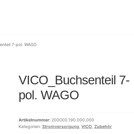
enteil 7-pol. WAGO
VICO_Buchsenteil 7-
pol. WAGO
Artikelnummer:
200000.190.000.000
Kategorien:
Stromversorgung
,
VICO
,
Zubehör