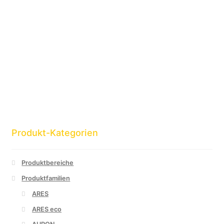
Produkt-Kategorien
Produktbereiche
Produktfamilien
ARES
ARES eco