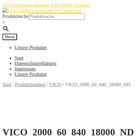
Zur Navigation springen
Zum Inhalt springen
Produktsuche
×
Menü
Unsere Produkte
Start
Datenschutzerklärung
Impressum
Unsere Produkte
Start
/
Produktfamilien
/
VICO
/
VICO_2000_60_840_18000_ND
VICO_2000_60_840_18000_ND