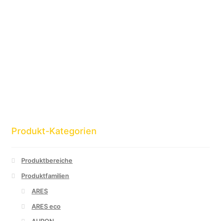
Produkt-Kategorien
Produktbereiche
Produktfamilien
ARES
ARES eco