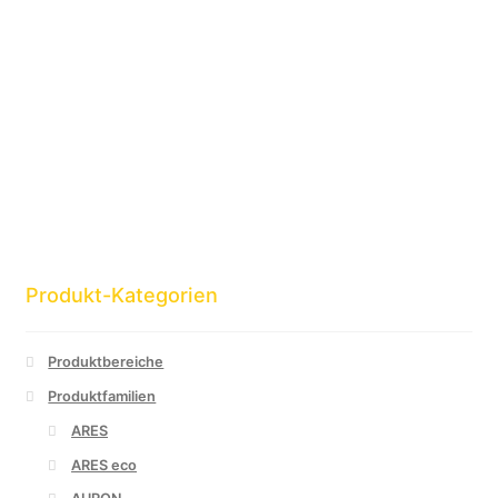
Produkt-Kategorien
Produktbereiche
Produktfamilien
ARES
ARES eco