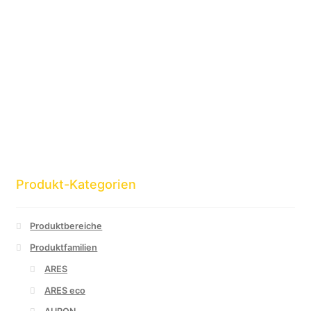
Produkt-Kategorien
Produktbereiche
Produktfamilien
ARES
ARES eco