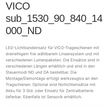
VICO
sub_1530_90_840_14
000_ND
LED-Lichtbandeinsatz für VICO-Trageschienen mit
dreireihigem frei wählbarem Linsensystem und mit
verschiedenen Lumenpaketen. Die Einsätze sind in
verschiedenen Längen erhältlich und sind in den
Steuermodi ND und DA bestellbar. Die
Montage/Demontage erfolgt werkzeuglos an den
Tragschienen. Optional sind Notlichteinsätze mit
Akku für 3 Std. oder Einsatz für Zentralbatterie
lieferbar. Ebenfalls ist Sensorik erhältlich.