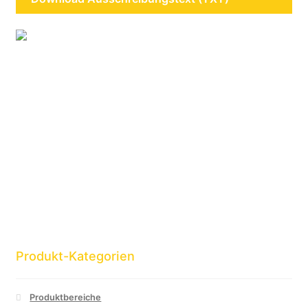
Produkt-Kategorien
Produktbereiche