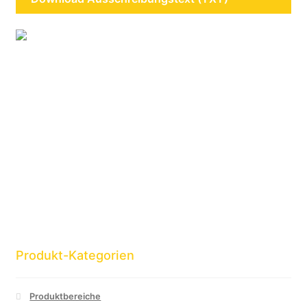
Produkt-Kategorien
Produktbereiche