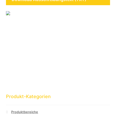
Produkt-Kategorien
Produktbereiche