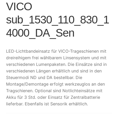
VICO
sub_1530_110_830_1
4000_DA_Sen
LED-Lichtbandeinsatz für VICO-Trageschienen mit
dreireihigem frei wählbarem Linsensystem und mit
verschiedenen Lumenpaketen. Die Einsätze sind in
verschiedenen Längen erhältlich und sind in den
Steuermodi ND und DA bestellbar. Die
Montage/Demontage erfolgt werkzeuglos an den
Tragschienen. Optional sind Notlichteinsätze mit
Akku für 3 Std. oder Einsatz für Zentralbatterie
lieferbar. Ebenfalls ist Sensorik erhältlich.