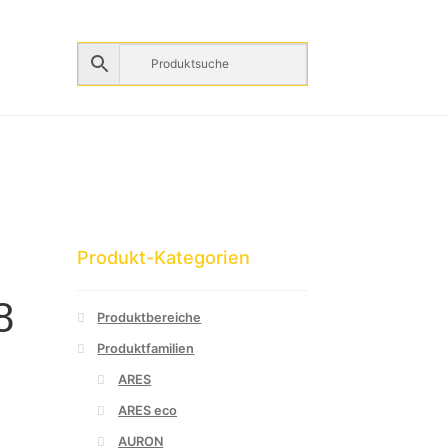
Produkt-Kategorien
8
Produktbereiche
Produktfamilien
ARES
ARES eco
AURON