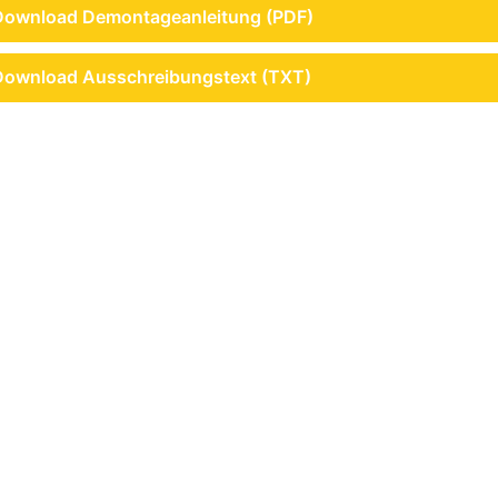
Download Demontageanleitung (PDF)
Download Ausschreibungstext (TXT)