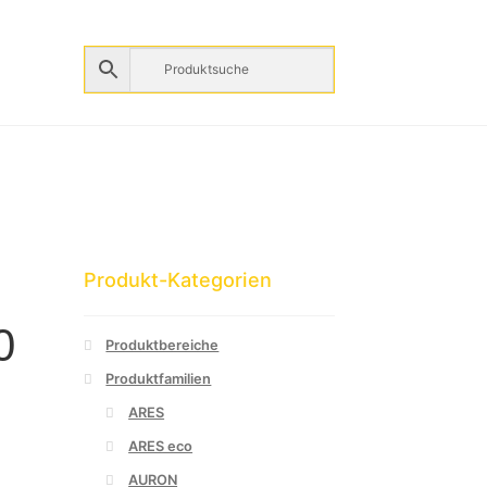
Produkt-Kategorien
0
Produktbereiche
Produktfamilien
ARES
ARES eco
AURON