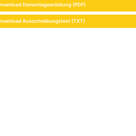
Download Demontageanleitung (PDF)
Download Ausschreibungstext (TXT)