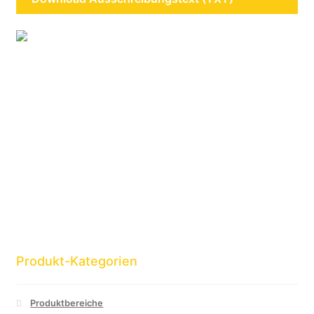
Produkt-Kategorien
Produktbereiche