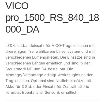
VICO
pro_1500_RS_840_18
000_DA
LED-Lichtbandeinsatz für VICO-Trageschienen mit
dreireihigem frei wählbarem Linsensystem und mit
verschiedenen Lumenpaketen. Die Einsätze sind in
verschiedenen Längen erhältlich und sind in den
Steuermodi ND und DA bestellbar. Die
Montage/Demontage erfolgt werkzeuglos an den
Tragschienen. Optional sind Notlichteinsätze mit
Akku für 3 Std. oder Einsatz für Zentralbatterie
lieferbar. Ebenfalls ist Sensorik erhältlich.