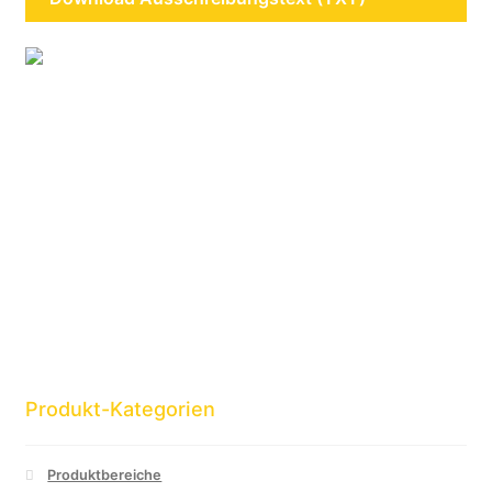
Produkt-Kategorien
Produktbereiche