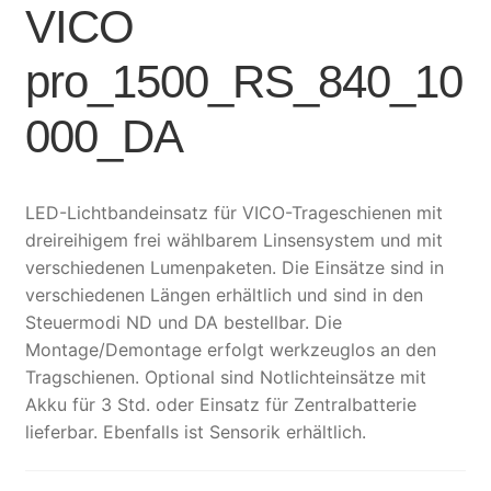
VICO
pro_1500_RS_840_10
000_DA
LED-Lichtbandeinsatz für VICO-Trageschienen mit
dreireihigem frei wählbarem Linsensystem und mit
verschiedenen Lumenpaketen. Die Einsätze sind in
verschiedenen Längen erhältlich und sind in den
Steuermodi ND und DA bestellbar. Die
Montage/Demontage erfolgt werkzeuglos an den
Tragschienen. Optional sind Notlichteinsätze mit
Akku für 3 Std. oder Einsatz für Zentralbatterie
lieferbar. Ebenfalls ist Sensorik erhältlich.