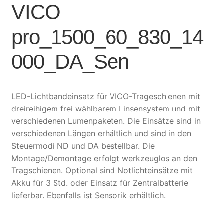
VICO
pro_1500_60_830_14
000_DA_Sen
LED-Lichtbandeinsatz für VICO-Trageschienen mit
dreireihigem frei wählbarem Linsensystem und mit
verschiedenen Lumenpaketen. Die Einsätze sind in
verschiedenen Längen erhältlich und sind in den
Steuermodi ND und DA bestellbar. Die
Montage/Demontage erfolgt werkzeuglos an den
Tragschienen. Optional sind Notlichteinsätze mit
Akku für 3 Std. oder Einsatz für Zentralbatterie
lieferbar. Ebenfalls ist Sensorik erhältlich.