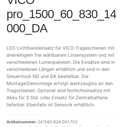
pro_1500_60_830_14
000_DA
LED-Lichtbandeinsatz für VICO-Trageschienen mit
dreireihigem frei wählbarem Linsensystem und mit
verschiedenen Lumenpaketen. Die Einsätze sind in
verschiedenen Längen erhältlich und sind in den
Steuermodi ND und DA bestellbar. Die
Montage/Demontage erfolgt werkzeuglos an den
Tragschienen. Optional sind Notlichteinsätze mit
Akku für 3 Std. oder Einsatz für Zentralbatterie
lieferbar. Ebenfalls ist Sensorik erhältlich.
Artikelnummer:
241560.834.001.703