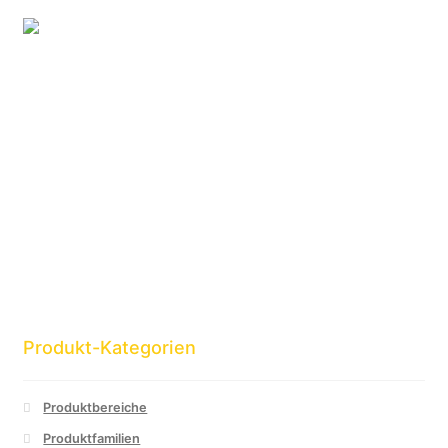
Produkt-Kategorien
Produktbereiche
Produktfamilien