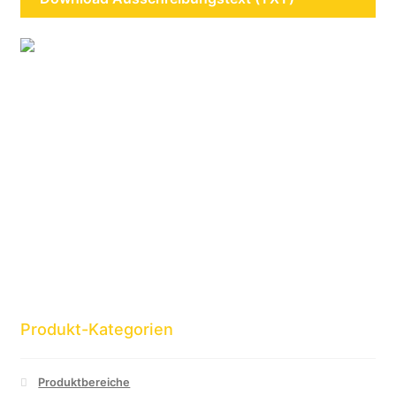
Produkt-Kategorien
Produktbereiche