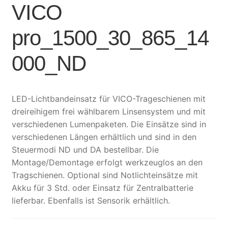
VICO
pro_1500_30_865_14
000_ND
LED-Lichtbandeinsatz für VICO-Trageschienen mit
dreireihigem frei wählbarem Linsensystem und mit
verschiedenen Lumenpaketen. Die Einsätze sind in
verschiedenen Längen erhältlich und sind in den
Steuermodi ND und DA bestellbar. Die
Montage/Demontage erfolgt werkzeuglos an den
Tragschienen. Optional sind Notlichteinsätze mit
Akku für 3 Std. oder Einsatz für Zentralbatterie
lieferbar. Ebenfalls ist Sensorik erhältlich.