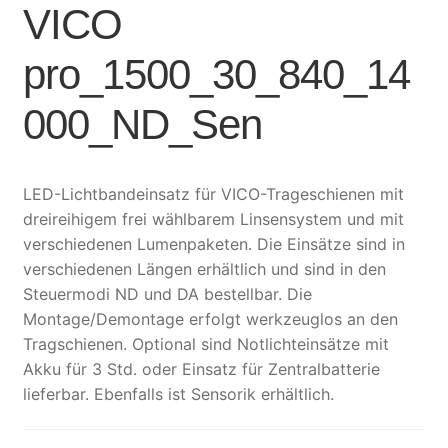
VICO
pro_1500_30_840_14
000_ND_Sen
LED-Lichtbandeinsatz für VICO-Trageschienen mit
dreireihigem frei wählbarem Linsensystem und mit
verschiedenen Lumenpaketen. Die Einsätze sind in
verschiedenen Längen erhältlich und sind in den
Steuermodi ND und DA bestellbar. Die
Montage/Demontage erfolgt werkzeuglos an den
Tragschienen. Optional sind Notlichteinsätze mit
Akku für 3 Std. oder Einsatz für Zentralbatterie
lieferbar. Ebenfalls ist Sensorik erhältlich.