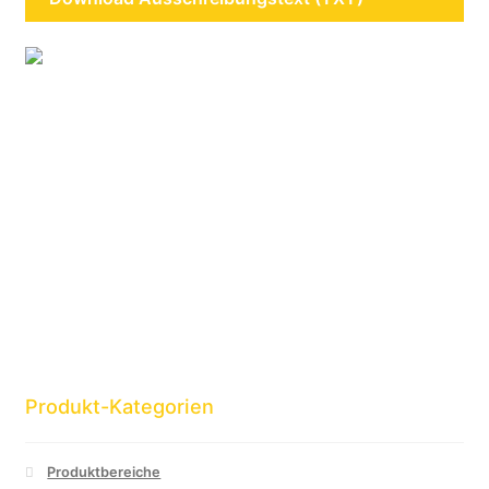
Produkt-Kategorien
Produktbereiche