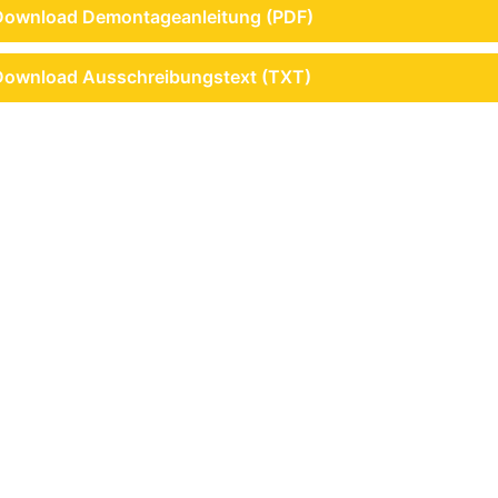
Download Demontageanleitung (PDF)
Download Ausschreibungstext (TXT)