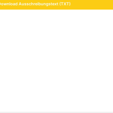
Download Ausschreibungstext (TXT)