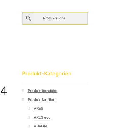
Produkt-Kategorien
14
Produktbereiche
Produktfamilien
ARES
ARES eco
AURON