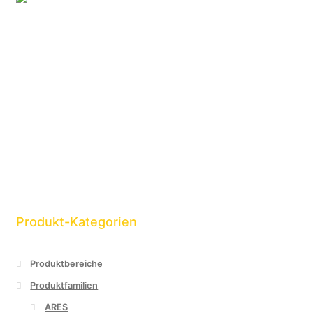
Produkt-Kategorien
Produktbereiche
Produktfamilien
ARES