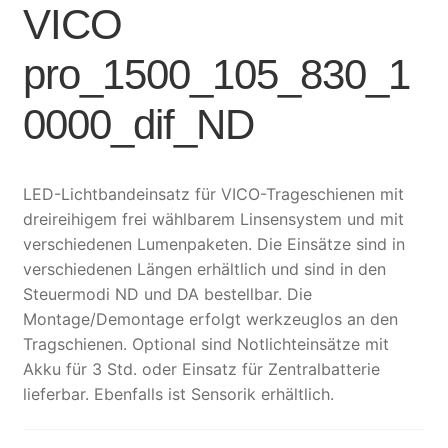
VICO
pro_1500_105_830_1
0000_dif_ND
LED-Lichtbandeinsatz für VICO-Trageschienen mit
dreireihigem frei wählbarem Linsensystem und mit
verschiedenen Lumenpaketen. Die Einsätze sind in
verschiedenen Längen erhältlich und sind in den
Steuermodi ND und DA bestellbar. Die
Montage/Demontage erfolgt werkzeuglos an den
Tragschienen. Optional sind Notlichteinsätze mit
Akku für 3 Std. oder Einsatz für Zentralbatterie
lieferbar. Ebenfalls ist Sensorik erhältlich.