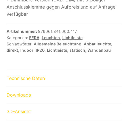
Anschlussklemme gegen Aufpreis und auf Anfrage
verfügbar
Artikelnummer:
976061.841.000.417
Kategorien:
FERA
,
Leuchten
,
Lichtleiste
Schlagwörter:
Allgemeine Beleuchtung
,
Anbauleuchte
,
direkt
,
Indoor
,
IP20
,
Lichtleiste
,
statisch
,
Wandanbau
Technische Daten
Downloads
3D-Ansicht