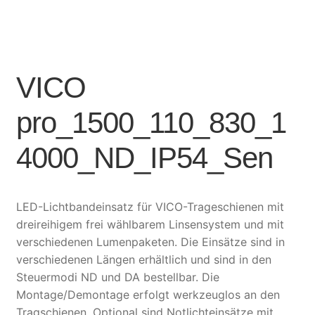
VICO
pro_1500_110_830_1
4000_ND_IP54_Sen
LED-Lichtbandeinsatz für VICO-Trageschienen mit
dreireihigem frei wählbarem Linsensystem und mit
verschiedenen Lumenpaketen. Die Einsätze sind in
verschiedenen Längen erhältlich und sind in den
Steuermodi ND und DA bestellbar. Die
Montage/Demontage erfolgt werkzeuglos an den
Tragschienen. Optional sind Notlichteinsätze mit