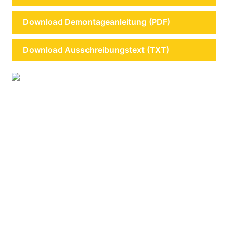
Download Demontageanleitung (PDF)
Download Ausschreibungstext (TXT)