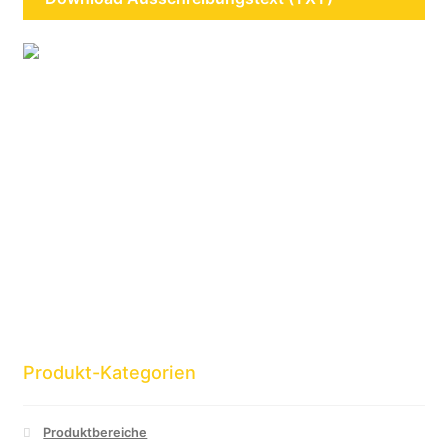
Produkt-Kategorien
Produktbereiche