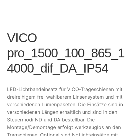
VICO
pro_1500_100_865_1
4000_dif_DA_IP54
LED-Lichtbandeinsatz für VICO-Trageschienen mit
dreireihigem frei wählbarem Linsensystem und mit
verschiedenen Lumenpaketen. Die Einsätze sind in
verschiedenen Längen erhältlich und sind in den
Steuermodi ND und DA bestellbar. Die
Montage/Demontage erfolgt werkzeuglos an den
Tragschienen. Optional sind Notlichteinsätze mit